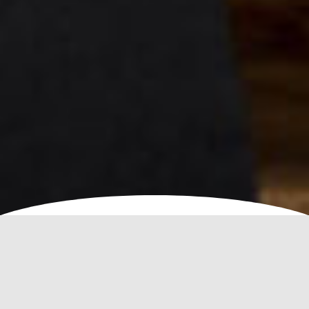
KDO JSEM