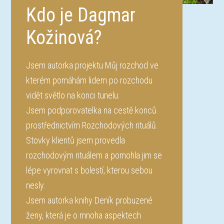
Kdo je Dagmar
Kožinová?
Jsem autorka projektu Můj rozchod ve
kterém pomáhám lidem po rozchodu
vidět světlo na konci tunelu.
Jsem podporovatelka na cestě konců
prostřednictvím Rozchodových rituálů.
Stovky klientů jsem provedla
rozchodovým rituálem a pomohla jim se
lépe vyrovnat s bolestí, kterou sebou
nesly.
Jsem autorka knihy Deník probuzené
ženy, která je o mnoha aspektech