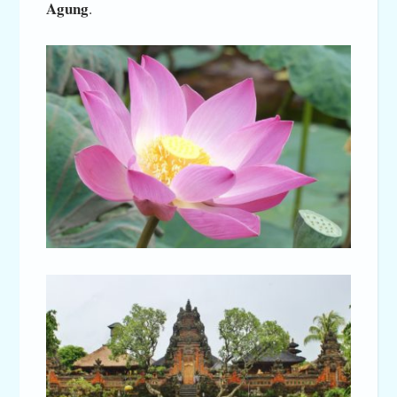
Agung
.