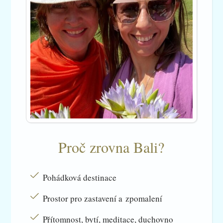
Proč zrovna Bali?
Pohádková destinace
Prostor pro zastavení a zpomalení
Přítomnost, bytí, meditace, duchovno