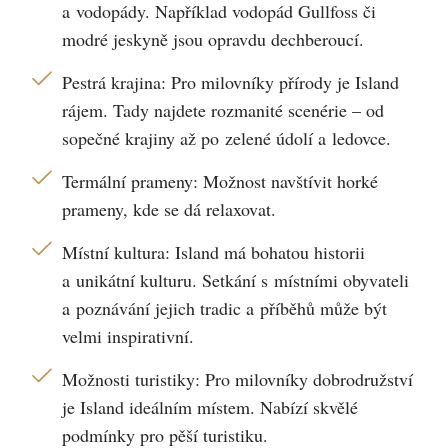
a vodopády. Například vodopád Gullfoss či
modré jeskyně jsou opravdu dechberoucí.
Pestrá krajina: Pro milovníky přírody je Island
rájem. Tady najdete rozmanité scenérie – od
sopečné krajiny až po zelené údolí a ledovce.
Termální prameny: Možnost navštívit horké
prameny, kde se dá relaxovat.
Místní kultura: Island má bohatou historii
a unikátní kulturu. Setkání s místními obyvateli
a poznávání jejich tradic a příběhů může být
velmi inspirativní.
Možnosti turistiky: Pro milovníky dobrodružství
je Island ideálním místem. Nabízí skvělé
podmínky pro pěší turistiku.