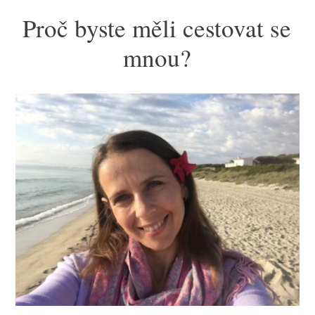
Proč byste měli cestovat se
mnou?